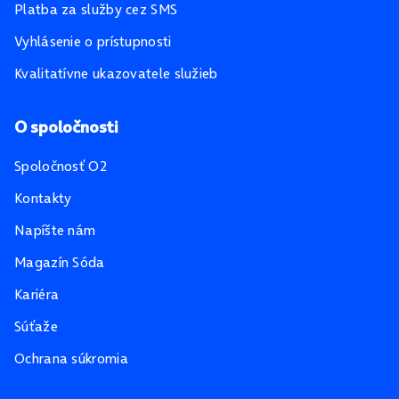
Platba za služby cez SMS
Vyhlásenie o prístupnosti
Kvalitatívne ukazovatele služieb
O spoločnosti
Spoločnosť O2
Kontakty
Napíšte nám
Magazín Sóda
Kariéra
Súťaže
Ochrana súkromia