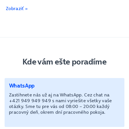
Zobraziť »
Kde vám ešte poradíme
WhatsApp
Zastihnete nás už aj na WhatsApp. Cez chat na
+421 949 949 949 s nami vyriešite všetky vaše
otázky. Sme tu pre vás od 08:00 – 20:00 každý
pracovný deň, okrem dní pracovného pokoja.