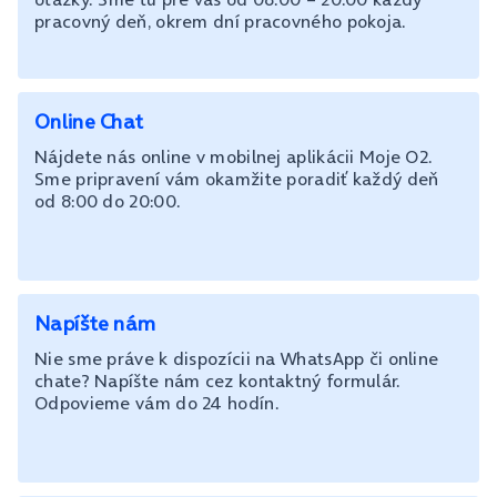
pracovný deň, okrem dní pracovného pokoja.
Online Chat
Nájdete nás online v mobilnej aplikácii Moje O2.
Sme pripravení vám okamžite poradiť každý deň
od 8:00 do 20:00.
Napíšte nám
Nie sme práve k dispozícii na WhatsApp či online
chate? Napíšte nám cez kontaktný formulár.
Odpovieme vám do 24 hodín.