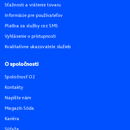
Sťažnosti a vrátenie tovaru
Informácie pre používateľov
Platba za služby cez SMS
Vyhlásenie o prístupnosti
Kvalitatívne ukazovatele služieb
O spoločnosti
Spoločnosť O2
Kontakty
Napíšte nám
Magazín Sóda
Kariéra
Súťaže