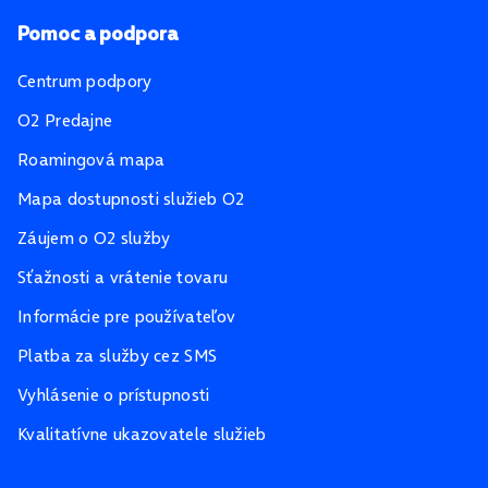
Pomoc a podpora
Centrum podpory
O2 Predajne
Roamingová mapa
Mapa dostupnosti služieb O2
Záujem o O2 služby
Sťažnosti a vrátenie tovaru
Informácie pre používateľov
Platba za služby cez SMS
Vyhlásenie o prístupnosti
Kvalitatívne ukazovatele služieb