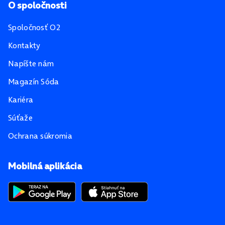
O spoločnosti
Spoločnosť O2
Kontakty
Napíšte nám
Magazín Sóda
Kariéra
Súťaže
Ochrana súkromia
Mobilná aplikácia