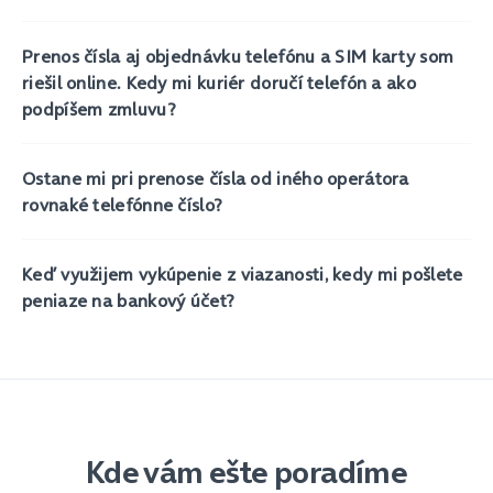
Prenos čísla aj objednávku telefónu a SIM karty som
riešil online. Kedy mi kuriér doručí telefón a ako
podpíšem zmluvu?
Ostane mi pri prenose čísla od iného operátora
rovnaké telefónne číslo?
Keď využijem vykúpenie z viazanosti, kedy mi pošlete
peniaze na bankový účet?
Kde vám ešte poradíme