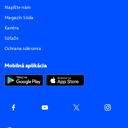
Napíšte nám
Magazín Sóda
Kariéra
Súťaže
Ochrana súkromia
Mobilná aplikácia