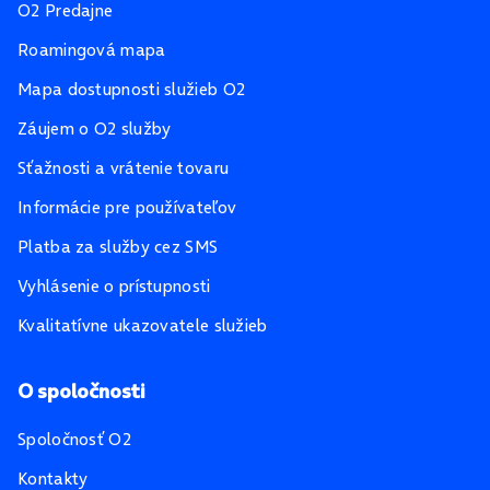
O2 Predajne
Roamingová mapa
Mapa dostupnosti služieb O2
Záujem o O2 služby
Sťažnosti a vrátenie tovaru
Informácie pre používateľov
Platba za služby cez SMS
Vyhlásenie o prístupnosti
Kvalitatívne ukazovatele služieb
O spoločnosti
Spoločnosť O2
Kontakty