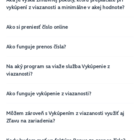
vykúpení z viazanosti a minimálne v akej hodnote?
Ako si preniesť číslo online
Ako funguje prenos čísla?
Na aký program sa viaže služba Vykúpenie z
viazanosti?
Ako funguje vykúpenie z viazanosti?
Môžem zároveň s Vykúpením z viazanosti využiť aj
Zľavu na zariadenia?