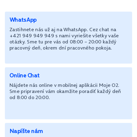
WhatsApp
Zastihnete nás už aj na WhatsApp. Cez chat na
+421 949 949 949 s nami vyriešite všetky vaše
otázky. Sme tu pre vás od 08:00 – 20:00 každý
pracovný deň, okrem dní pracovného pokoja.
Online Chat
Nájdete nás online v mobilnej aplikácii Moje O2.
Sme pripravení vám okamžite poradiť každý deň
od 8:00 do 20:00.
Napíšte nám