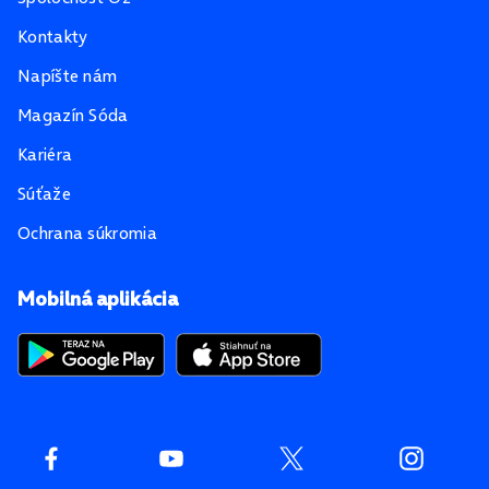
Kontakty
Napíšte nám
Magazín Sóda
Kariéra
Súťaže
Ochrana súkromia
Mobilná aplikácia