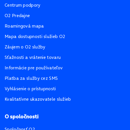
Centrum podpory
O2 Predajne
Roamingová mapa
Mapa dostupnosti služieb O2
Záujem o O2 služby
Sťažnosti a vrátenie tovaru
Informácie pre používateľov
Platba za služby cez SMS
Vyhlásenie o prístupnosti
Kvalitatívne ukazovatele služieb
O spoločnosti
Spoločnosť O2