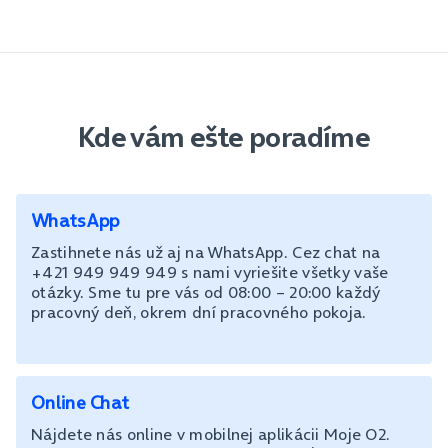
Kde vám ešte poradíme
WhatsApp
Zastihnete nás už aj na WhatsApp. Cez chat na
+421 949 949 949 s nami vyriešite všetky vaše
otázky. Sme tu pre vás od 08:00 – 20:00 každý
pracovný deň, okrem dní pracovného pokoja.
Online Chat
Nájdete nás online v mobilnej aplikácii Moje O2.