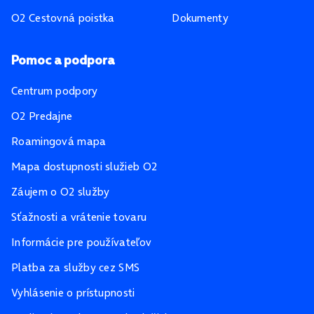
O2 Cestovná poistka
Dokumenty
Pomoc a podpora
Centrum podpory
O2 Predajne
Roamingová mapa
Mapa dostupnosti služieb O2
Záujem o O2 služby
Sťažnosti a vrátenie tovaru
Informácie pre používateľov
Platba za služby cez SMS
Vyhlásenie o prístupnosti