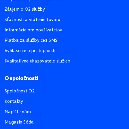
Záujem o O2 služby
Sťažnosti a vrátenie tovaru
Informácie pre používateľov
Platba za služby cez SMS
Vyhlásenie o prístupnosti
Kvalitatívne ukazovatele služieb
O spoločnosti
Spoločnosť O2
Kontakty
Napíšte nám
Magazín Sóda