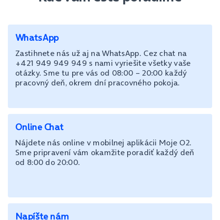
WhatsApp
Zastihnete nás už aj na WhatsApp. Cez chat na
+421 949 949 949 s nami vyriešite všetky vaše
otázky. Sme tu pre vás od 08:00 – 20:00 každý
pracovný deň, okrem dní pracovného pokoja.
Online Chat
Nájdete nás online v mobilnej aplikácii Moje O2.
Sme pripravení vám okamžite poradiť každý deň
od 8:00 do 20:00.
Napíšte nám