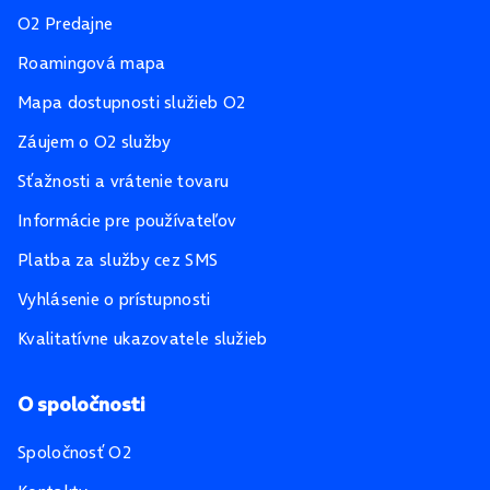
O2 Predajne
Roamingová mapa
Mapa dostupnosti služieb O2
Záujem o O2 služby
Sťažnosti a vrátenie tovaru
Informácie pre používateľov
Platba za služby cez SMS
Vyhlásenie o prístupnosti
Kvalitatívne ukazovatele služieb
O spoločnosti
Spoločnosť O2