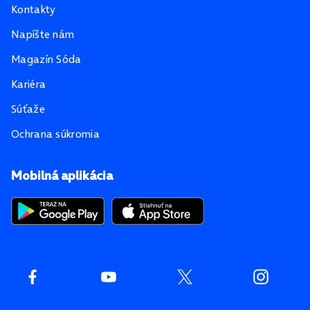
Kontakty
Napíšte nám
Magazín Sóda
Kariéra
Súťaže
Ochrana súkromia
Mobilná aplikácia