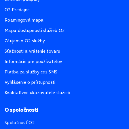
O2 Predajne
Roamingová mapa
Mapa dostupnosti služieb O2
Záujem o O2 služby
Sťažnosti a vrátenie tovaru
Informácie pre používateľov
Platba za služby cez SMS
Vyhlásenie o prístupnosti
Kvalitatívne ukazovatele služieb
O spoločnosti
Spoločnosť O2