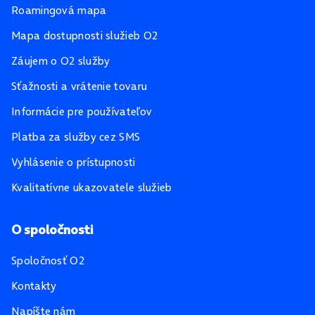
Roamingová mapa
Mapa dostupnosti služieb O2
Záujem o O2 služby
Sťažnosti a vrátenie tovaru
Informácie pre používateľov
Platba za služby cez SMS
Vyhlásenie o prístupnosti
Kvalitatívne ukazovatele služieb
O spoločnosti
Spoločnosť O2
Kontakty
Napíšte nám