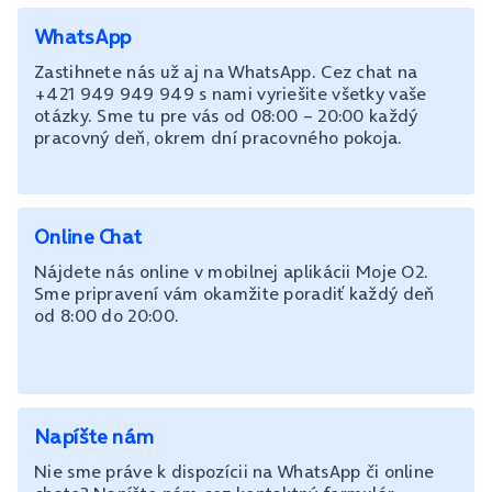
WhatsApp
Zastihnete nás už aj na WhatsApp. Cez chat na
+421 949 949 949 s nami vyriešite všetky vaše
otázky. Sme tu pre vás od 08:00 – 20:00 každý
pracovný deň, okrem dní pracovného pokoja.
Online Chat
Nájdete nás online v mobilnej aplikácii Moje O2.
Sme pripravení vám okamžite poradiť každý deň
od 8:00 do 20:00.
Napíšte nám
Nie sme práve k dispozícii na WhatsApp či online