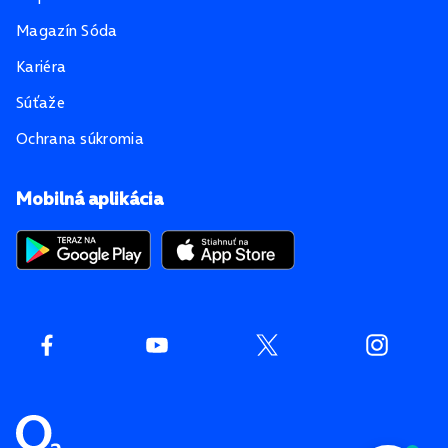
Magazín Sóda
Kariéra
Súťaže
Ochrana súkromia
Mobilná aplikácia