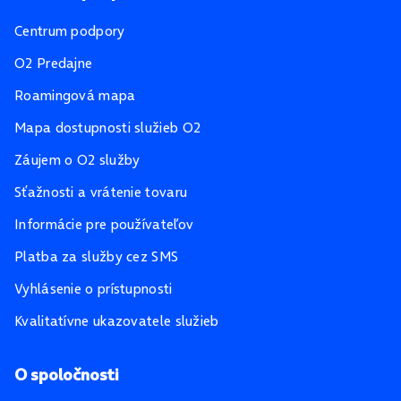
Centrum podpory
O2 Predajne
Roamingová mapa
Mapa dostupnosti služieb O2
Záujem o O2 služby
Sťažnosti a vrátenie tovaru
Informácie pre používateľov
Platba za služby cez SMS
Vyhlásenie o prístupnosti
Kvalitatívne ukazovatele služieb
O spoločnosti