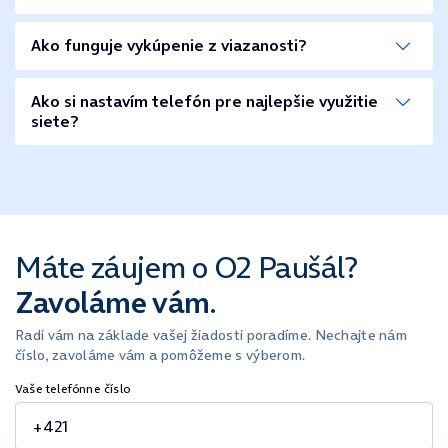
Ako funguje vykúpenie z viazanosti?
Ako si nastavím telefón pre najlepšie využitie
siete?
Máte záujem o O2 Paušál?
Zavoláme vám.
Radi vám na základe vašej žiadosti poradíme. Nechajte nám
číslo, zavoláme vám a pomôžeme s výberom.
Vaše telefónne číslo