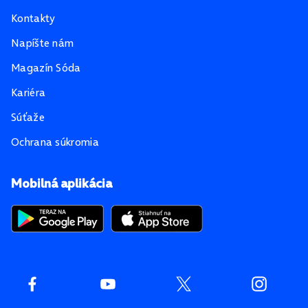
Kontakty
Napíšte nám
Magazín Sóda
Kariéra
Súťaže
Ochrana súkromia
Mobilná aplikácia