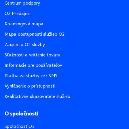
Centrum podpory
O2 Predajne
Roamingová mapa
Mapa dostupnosti služieb O2
Záujem o O2 služby
Sťažnosti a vrátenie tovaru
Informácie pre používateľov
Platba za služby cez SMS
Vyhlásenie o prístupnosti
Kvalitatívne ukazovatele služieb
O spoločnosti
Spoločnosť O2