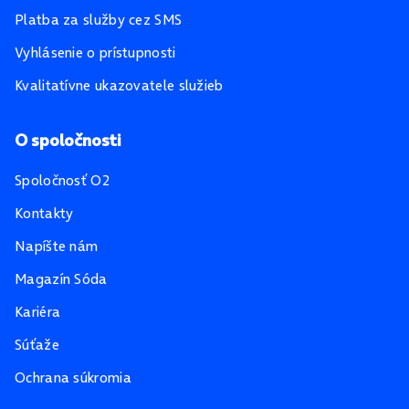
Platba za služby cez SMS
Vyhlásenie o prístupnosti
Kvalitatívne ukazovatele služieb
O spoločnosti
Spoločnosť O2
Kontakty
Napíšte nám
Magazín Sóda
Kariéra
Súťaže
Ochrana súkromia