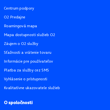
Centrum podpory
O2 Predajne
Roamingová mapa
Mapa dostupnosti služieb O2
Záujem o O2 služby
Sťažnosti a vrátenie tovaru
Informácie pre používateľov
Platba za služby cez SMS
Vyhlásenie o prístupnosti
Kvalitatívne ukazovatele služieb
O spoločnosti