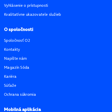
Vyhlásenie o prístupnosti
Kvalitatívne ukazovatele služieb
O spoločnosti
Spoločnosť O2
Kontakty
Napíšte nám
Magazín Sóda
Kariéra
Súťaže
Ochrana súkromia
Mobilná aplikácia