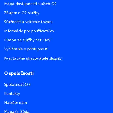
Mapa dostupnosti služieb O2
Záujem o O2 služby
Sťažnosti a vrátenie tovaru
Informácie pre používateľov
Platba za služby cez SMS
Vyhlásenie o prístupnosti
Kvalitatívne ukazovatele služieb
O spoločnosti
Spoločnosť O2
Kontakty
Napíšte nám
Magazín Sóda