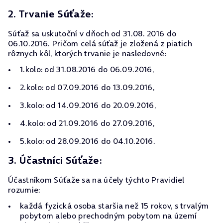
2. Trvanie Súťaže:
Súťaž sa uskutoční v dňoch od 31.08. 2016 do
06.10.2016. Pričom celá súťaž je zložená z piatich
rôznych kôl, ktorých trvanie je nasledovné:
1.kolo: od 31.08.2016 do 06.09.2016,
2.kolo: od 07.09.2016 do 13.09.2016,
3.kolo: od 14.09.2016 do 20.09.2016,
4.kolo: od 21.09.2016 do 27.09.2016,
5.kolo: od 28.09.2016 do 04.10.2016.
3. Účastníci Súťaže:
Účastníkom Súťaže sa na účely týchto Pravidiel
rozumie:
každá fyzická osoba staršia než 15 rokov, s trvalým
pobytom alebo prechodným pobytom na území