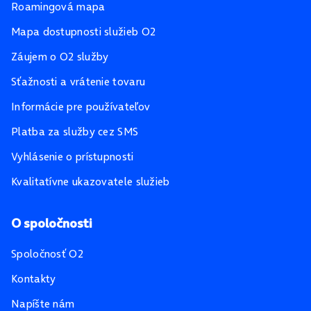
Roamingová mapa
Mapa dostupnosti služieb O2
Záujem o O2 služby
Sťažnosti a vrátenie tovaru
Informácie pre používateľov
Platba za služby cez SMS
Vyhlásenie o prístupnosti
Kvalitatívne ukazovatele služieb
O spoločnosti
Spoločnosť O2
Kontakty
Napíšte nám