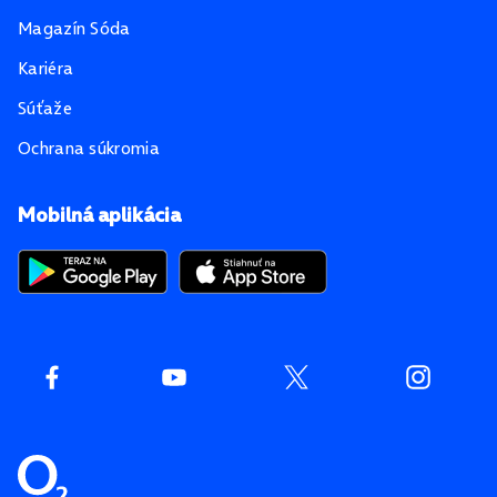
Magazín Sóda
Kariéra
Súťaže
Ochrana súkromia
Mobilná aplikácia