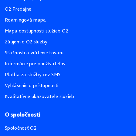
O2 Predajne
Roamingová mapa
Mapa dostupnosti služieb O2
Záujem o O2 služby
Sťažnosti a vrátenie tovaru
Informácie pre používateľov
Platba za služby cez SMS
Vyhlásenie o prístupnosti
Kvalitatívne ukazovatele služieb
O spoločnosti
Spoločnosť O2