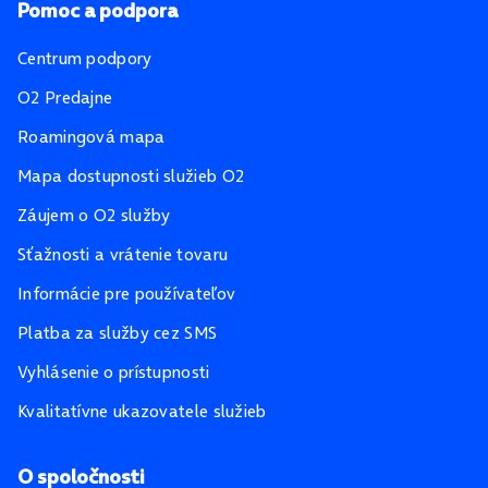
Pomoc a podpora
Centrum podpory
O2 Predajne
Roamingová mapa
Mapa dostupnosti služieb O2
Záujem o O2 služby
Sťažnosti a vrátenie tovaru
Informácie pre používateľov
Platba za služby cez SMS
Vyhlásenie o prístupnosti
Kvalitatívne ukazovatele služieb
O spoločnosti