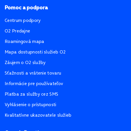
Pomoc a podpora
Centrum podpory
O2 Predajne
Roamingová mapa
Mapa dostupnosti služieb O2
Záujem o O2 služby
Sťažnosti a vrátenie tovaru
Informácie pre používateľov
Platba za služby cez SMS
Vyhlásenie o prístupnosti
Kvalitatívne ukazovatele služieb