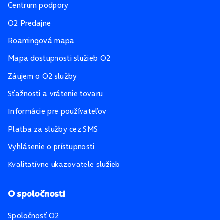
Centrum podpory
O2 Predajne
Roamingová mapa
Mapa dostupnosti služieb O2
Záujem o O2 služby
Sťažnosti a vrátenie tovaru
Informácie pre používateľov
Platba za služby cez SMS
Vyhlásenie o prístupnosti
Kvalitatívne ukazovatele služieb
O spoločnosti
Spoločnosť O2