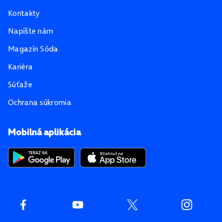
Kontakty
Napíšte nám
Magazín Sóda
Kariéra
Súťaže
Ochrana súkromia
Mobilná aplikácia