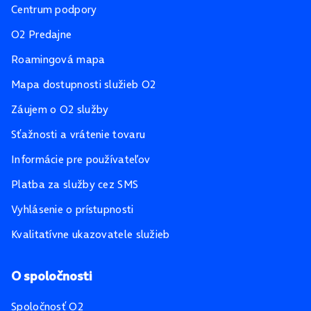
Centrum podpory
O2 Predajne
Roamingová mapa
Mapa dostupnosti služieb O2
Záujem o O2 služby
Sťažnosti a vrátenie tovaru
Informácie pre používateľov
Platba za služby cez SMS
Vyhlásenie o prístupnosti
Kvalitatívne ukazovatele služieb
O spoločnosti
Spoločnosť O2