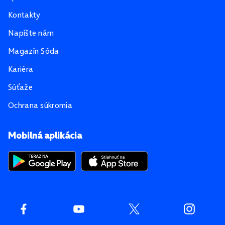
Kontakty
Napíšte nám
Magazín Sóda
Kariéra
Súťaže
Ochrana súkromia
Mobilná aplikácia