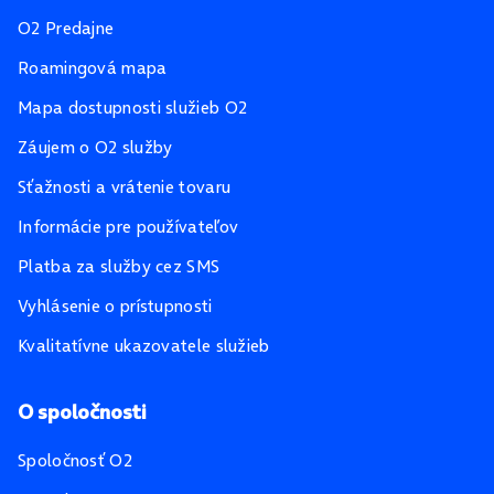
O2 Predajne
Roamingová mapa
Mapa dostupnosti služieb O2
Záujem o O2 služby
Sťažnosti a vrátenie tovaru
Informácie pre používateľov
Platba za služby cez SMS
Vyhlásenie o prístupnosti
Kvalitatívne ukazovatele služieb
O spoločnosti
Spoločnosť O2