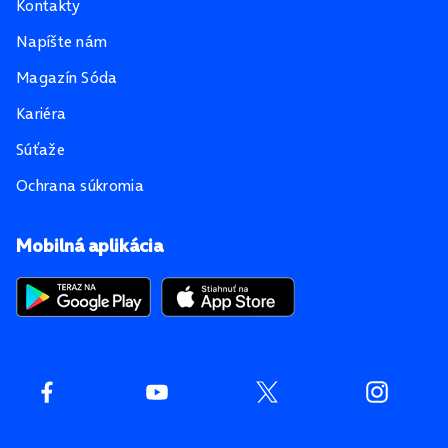
Kontakty
Napíšte nám
Magazín Sóda
Kariéra
Súťaže
Ochrana súkromia
Mobilná aplikácia