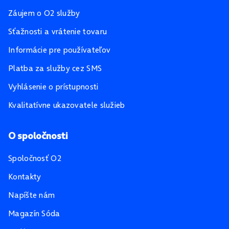
Záujem o O2 služby
Sťažnosti a vrátenie tovaru
Informácie pre používateľov
Platba za služby cez SMS
Vyhlásenie o prístupnosti
Kvalitatívne ukazovatele služieb
O spoločnosti
Spoločnosť O2
Kontakty
Napíšte nám
Magazín Sóda