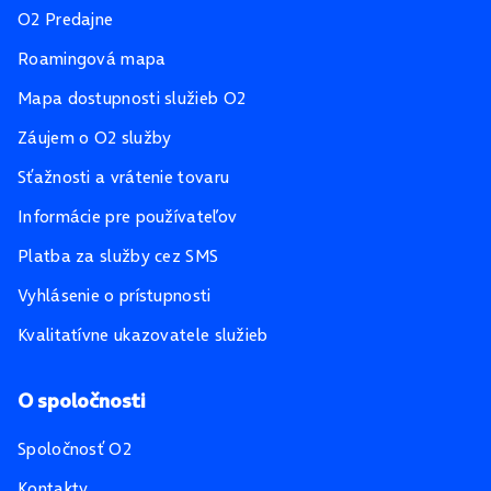
O2 Predajne
Roamingová mapa
Mapa dostupnosti služieb O2
Záujem o O2 služby
Sťažnosti a vrátenie tovaru
Informácie pre používateľov
Platba za služby cez SMS
Vyhlásenie o prístupnosti
Kvalitatívne ukazovatele služieb
O spoločnosti
Spoločnosť O2
Kontakty