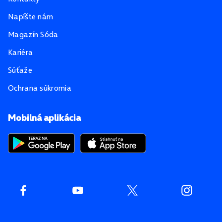
Napíšte nám
Magazín Sóda
Kariéra
Súťaže
Ochrana súkromia
Mobilná aplikácia