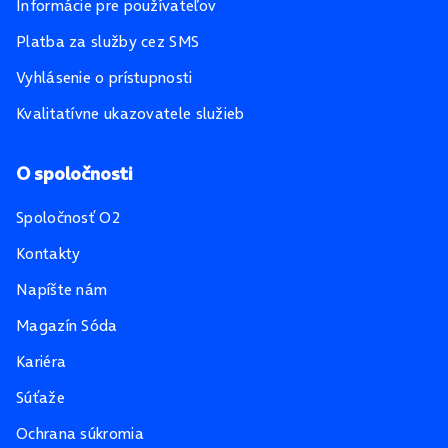
Informácie pre používateľov
Platba za služby cez SMS
Vyhlásenie o prístupnosti
Kvalitatívne ukazovatele služieb
O spoločnosti
Spoločnosť O2
Kontakty
Napíšte nám
Magazín Sóda
Kariéra
Súťaže
Ochrana súkromia