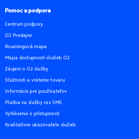
Pomoc a podpora
Centrum podpory
O2 Predajne
Roamingová mapa
Mapa dostupnosti služieb O2
Záujem o O2 služby
Sťažnosti a vrátenie tovaru
Informácie pre používateľov
Platba za služby cez SMS
Vyhlásenie o prístupnosti
Kvalitatívne ukazovatele služieb