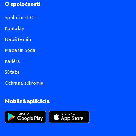
O spoločnosti
Spoločnosť O2
Kontakty
Napíšte nám
Magazín Sóda
Kariéra
Súťaže
Ochrana súkromia
Mobilná aplikácia