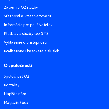
Záujem o O2 služby
Sťažnosti a vrátenie tovaru
Informácie pre používateľov
Platba za služby cez SMS
Vyhlásenie o prístupnosti
Kvalitatívne ukazovatele služieb
O spoločnosti
Spoločnosť O2
Kontakty
Napíšte nám
Magazín Sóda