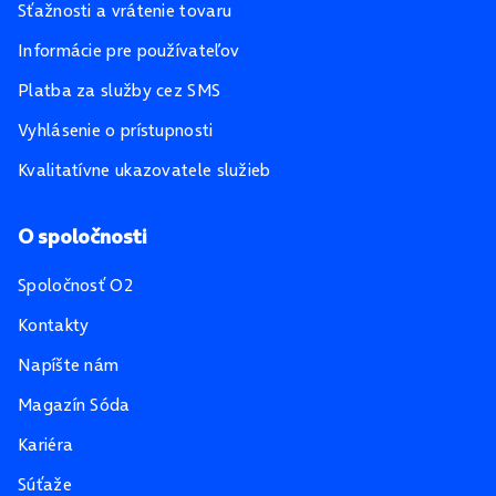
Sťažnosti a vrátenie tovaru
Informácie pre používateľov
Platba za služby cez SMS
Vyhlásenie o prístupnosti
Kvalitatívne ukazovatele služieb
O spoločnosti
Spoločnosť O2
Kontakty
Napíšte nám
Magazín Sóda
Kariéra
Súťaže