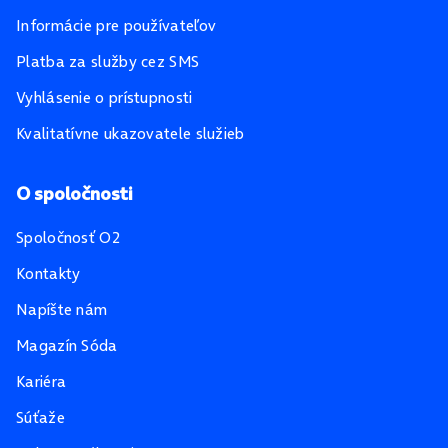
Informácie pre používateľov
Platba za služby cez SMS
Vyhlásenie o prístupnosti
Kvalitatívne ukazovatele služieb
O spoločnosti
Spoločnosť O2
Kontakty
Napíšte nám
Magazín Sóda
Kariéra
Súťaže