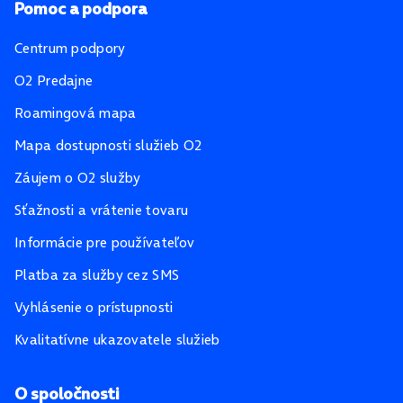
Pomoc a podpora
Centrum podpory
O2 Predajne
Roamingová mapa
Mapa dostupnosti služieb O2
Záujem o O2 služby
Sťažnosti a vrátenie tovaru
Informácie pre používateľov
Platba za služby cez SMS
Vyhlásenie o prístupnosti
Kvalitatívne ukazovatele služieb
O spoločnosti