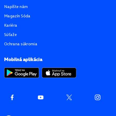
Napíšte nám
Magazín Sóda
Kariéra
Súťaže
Ochrana súkromia
Mobilná aplikácia