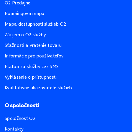
O2 Predajne
Roamingová mapa
Mapa dostupnosti služieb O2
Záujem o O2 služby
Sťažnosti a vrátenie tovaru
Informácie pre používateľov
Platba za služby cez SMS
Vyhlásenie o prístupnosti
Kvalitatívne ukazovatele služieb
O spoločnosti
Spoločnosť O2
Kontakty