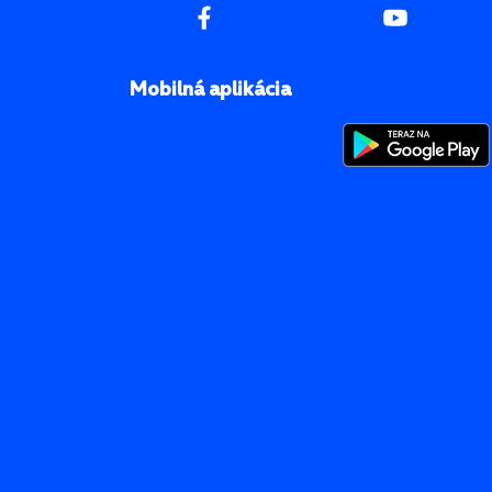
Mobilná aplikácia