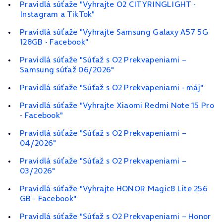
Pravidlá súťaže "Vyhrajte O2 CITYRINGLIGHT -
Instagram a TikTok"
Pravidlá súťaže "Vyhrajte Samsung Galaxy A57 5G
128GB - Facebook"
Pravidlá súťaže "Súťaž s O2 Prekvapeniami –
Samsung súťaž 06/2026"
Pravidlá súťaže "Súťaž s O2 Prekvapeniami - máj"
Pravidlá súťaže "Vyhrajte Xiaomi Redmi Note 15 Pro
- Facebook"
Pravidlá súťaže "Súťaž s O2 Prekvapeniami –
04/2026"
Pravidlá súťaže "Súťaž s O2 Prekvapeniami –
03/2026"
Pravidlá súťaže "Vyhrajte HONOR Magic8 Lite 256
GB - Facebook"
Pravidlá súťaže "Súťaž s O2 Prekvapeniami – Honor