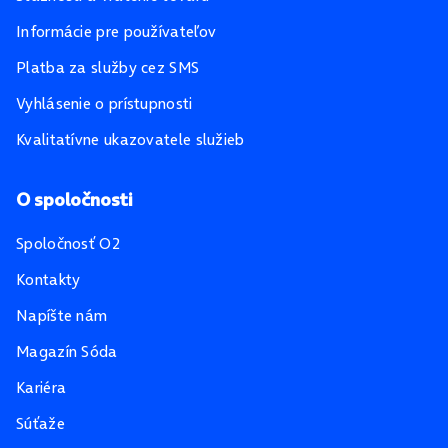
Informácie pre používateľov
Platba za služby cez SMS
Vyhlásenie o prístupnosti
Kvalitatívne ukazovatele služieb
O spoločnosti
Spoločnosť O2
Kontakty
Napíšte nám
Magazín Sóda
Kariéra
Súťaže