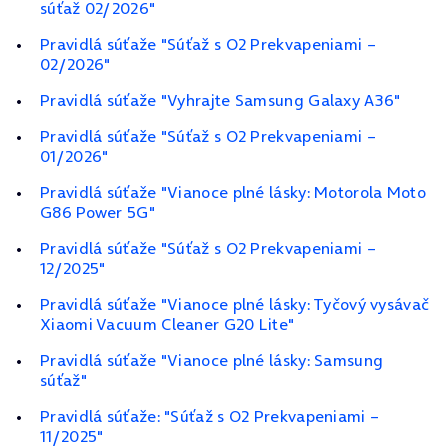
súťaž 02/2026"
Pravidlá súťaže "Súťaž s O2 Prekvapeniami –
02/2026"
Pravidlá súťaže "Vyhrajte Samsung Galaxy A36"
Pravidlá súťaže "Súťaž s O2 Prekvapeniami –
01/2026"
Pravidlá súťaže "Vianoce plné lásky: Motorola Moto
G86 Power 5G"
Pravidlá súťaže "Súťaž s O2 Prekvapeniami –
12/2025"
Pravidlá súťaže "Vianoce plné lásky: Tyčový vysávač
Xiaomi Vacuum Cleaner G20 Lite"
Pravidlá súťaže "Vianoce plné lásky: Samsung
súťaž"
Pravidlá súťaže: "Súťaž s O2 Prekvapeniami –
11/2025"