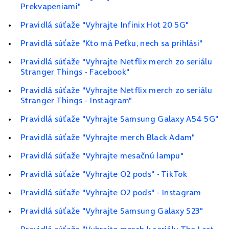
Prekvapeniami"
Pravidlá súťaže "Vyhrajte Infinix Hot 20 5G"
Pravidlá súťaže "Kto má Peťku, nech sa prihlási"
Pravidlá súťaže "Vyhrajte Netflix merch zo seriálu
Stranger Things - Facebook"
Pravidlá súťaže "Vyhrajte Netflix merch zo seriálu
Stranger Things - Instagram"
Pravidlá súťaže "Vyhrajte Samsung Galaxy A54 5G"
Pravidlá súťaže "Vyhrajte merch Black Adam"
Pravidlá súťaže "Vyhrajte mesačnú lampu"
Pravidlá súťaže "Vyhrajte O2 pods" - TikTok
Pravidlá súťaže "Vyhrajte O2 pods" - Instagram
Pravidlá súťaže "Vyhrajte Samsung Galaxy S23"