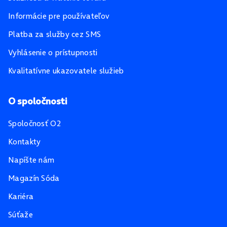
Informácie pre používateľov
Platba za služby cez SMS
Vyhlásenie o prístupnosti
Kvalitatívne ukazovatele služieb
O spoločnosti
Spoločnosť O2
Kontakty
Napíšte nám
Magazín Sóda
Kariéra
Súťaže