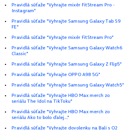
Pravidlá súťaže "Vyhrajte mixér FitStream Pro -
Instagram"
Pravidlá súťaže "Vyhrajte Samsung Galaxy Tab S9
FE"
Pravidlá súťaže "Vyhrajte mixér FitStream Pro"
Pravidlá súťaže "Vyhrajte Samsung Galaxy Watch6
Classic"
Pravidlá súťaže "Vyhrajte Samsung Galaxy Z Flip5"
Pravidlá súťaže "Vyhrajte OPPO A98 5G"
Pravidlá súťaže "Vyhrajte Samsung Galaxy Watch5"
Pravidlá súťaže "Vyhrajte HBO Max merch zo
seriálu The Idol na TikToku"
Pravidlá súťaže "Vyhrajte HBO Max merch zo
seriálu Ako to bolo ďalej..."
Pravidlá súťaže "Vyhrajte dovolenku na Bali s O2