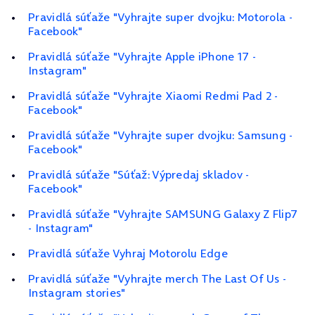
Pravidlá súťaže "Vyhrajte super dvojku: Motorola -
Facebook"
Pravidlá súťaže "Vyhrajte Apple iPhone 17 -
Instagram"
Pravidlá súťaže "Vyhrajte Xiaomi Redmi Pad 2 -
Facebook"
Pravidlá súťaže "Vyhrajte super dvojku: Samsung -
Facebook"
Pravidlá súťaže "Súťaž: Výpredaj skladov -
Facebook"
Pravidlá súťaže "Vyhrajte SAMSUNG Galaxy Z Flip7
- Instagram"
Pravidlá súťaže Vyhraj Motorolu Edge
Pravidlá súťaže "Vyhrajte merch The Last Of Us -
Instagram stories"