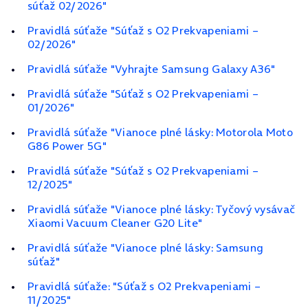
súťaž 02/2026"
Pravidlá súťaže "Súťaž s O2 Prekvapeniami –
02/2026"
Pravidlá súťaže "Vyhrajte Samsung Galaxy A36"
Pravidlá súťaže "Súťaž s O2 Prekvapeniami –
01/2026"
Pravidlá súťaže "Vianoce plné lásky: Motorola Moto
G86 Power 5G"
Pravidlá súťaže "Súťaž s O2 Prekvapeniami –
12/2025"
Pravidlá súťaže "Vianoce plné lásky: Tyčový vysávač
Xiaomi Vacuum Cleaner G20 Lite"
Pravidlá súťaže "Vianoce plné lásky: Samsung
súťaž"
Pravidlá súťaže: "Súťaž s O2 Prekvapeniami –
11/2025"