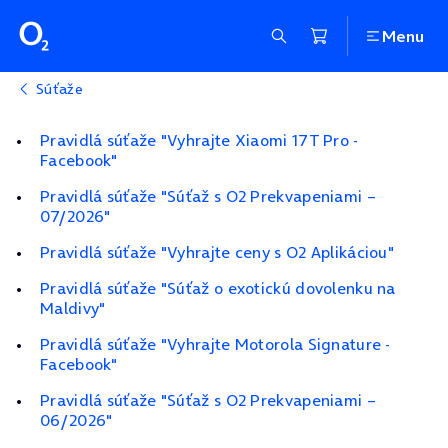
Menu
Súťaže
Pravidlá súťaže "Vyhrajte Xiaomi 17T Pro -
Facebook"
Pravidlá súťaže "Súťaž s O2 Prekvapeniami –
07/2026"
Pravidlá súťaže "Vyhrajte ceny s O2 Aplikáciou"
Pravidlá súťaže "Súťaž o exotickú dovolenku na
Maldivy"
Pravidlá súťaže "Vyhrajte Motorola Signature -
Facebook"
Pravidlá súťaže "Súťaž s O2 Prekvapeniami –
06/2026"