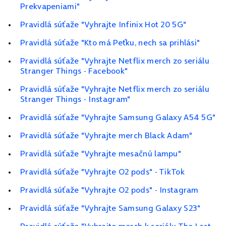
Prekvapeniami"
Pravidlá súťaže "Vyhrajte Infinix Hot 20 5G"
Pravidlá súťaže "Kto má Peťku, nech sa prihlási"
Pravidlá súťaže "Vyhrajte Netflix merch zo seriálu
Stranger Things - Facebook"
Pravidlá súťaže "Vyhrajte Netflix merch zo seriálu
Stranger Things - Instagram"
Pravidlá súťaže "Vyhrajte Samsung Galaxy A54 5G"
Pravidlá súťaže "Vyhrajte merch Black Adam"
Pravidlá súťaže "Vyhrajte mesačnú lampu"
Pravidlá súťaže "Vyhrajte O2 pods" - TikTok
Pravidlá súťaže "Vyhrajte O2 pods" - Instagram
Pravidlá súťaže "Vyhrajte Samsung Galaxy S23"