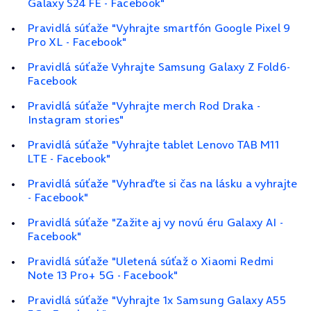
Galaxy S24 FE - Facebook"
Pravidlá súťaže "Vyhrajte smartfón Google Pixel 9
Pro XL - Facebook"
Pravidlá súťaže Vyhrajte Samsung Galaxy Z Fold6-
Facebook
Pravidlá súťaže "Vyhrajte merch Rod Draka -
Instagram stories"
Pravidlá súťaže "Vyhrajte tablet Lenovo TAB M11
LTE - Facebook"
Pravidlá súťaže "Vyhraďte si čas na lásku a vyhrajte
- Facebook"
Pravidlá súťaže "Zažite aj vy novú éru Galaxy AI -
Facebook"
Pravidlá súťaže "Uletená súťaž o Xiaomi Redmi
Note 13 Pro+ 5G - Facebook"
Pravidlá súťaže "Vyhrajte 1x Samsung Galaxy A55