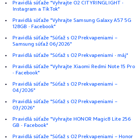
Pravidlá súťaže "Vyhrajte O2 CITYRINGLIGHT -
Instagram a TikTok"
Pravidlá súťaže "Vyhrajte Samsung Galaxy A57 5G
128GB - Facebook"
Pravidlá súťaže "Súťaž s O2 Prekvapeniami –
Samsung súťaž 06/2026"
Pravidlá súťaže "Súťaž s O2 Prekvapeniami - máj"
Pravidlá súťaže "Vyhrajte Xiaomi Redmi Note 15 Pro
- Facebook"
Pravidlá súťaže "Súťaž s O2 Prekvapeniami –
04/2026"
Pravidlá súťaže "Súťaž s O2 Prekvapeniami –
03/2026"
Pravidlá súťaže "Vyhrajte HONOR Magic8 Lite 256
GB - Facebook"
Pravidlá súťaže "Súťaž s O2 Prekvapeniami – Honor