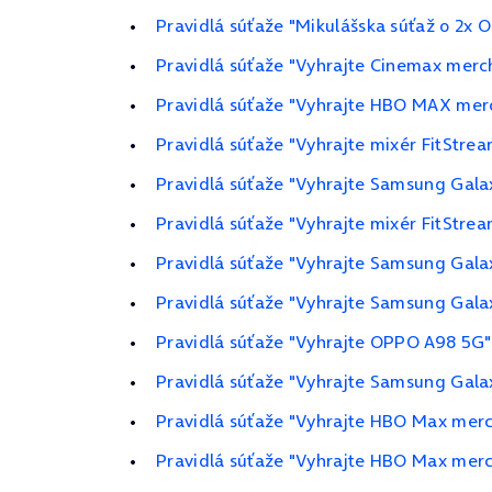
Pravidlá súťaže "Mikulášska súťaž o 2x 
Pravidlá súťaže "Vyhrajte Cinemax merc
Pravidlá súťaže "Vyhrajte HBO MAX merc
Pravidlá súťaže "Vyhrajte mixér FitStrea
Pravidlá súťaže "Vyhrajte Samsung Gala
Pravidlá súťaže "Vyhrajte mixér FitStrea
Pravidlá súťaže "Vyhrajte Samsung Gala
Pravidlá súťaže "Vyhrajte Samsung Galax
Pravidlá súťaže "Vyhrajte OPPO A98 5G"
Pravidlá súťaže "Vyhrajte Samsung Gal
Pravidlá súťaže "Vyhrajte HBO Max merch
Pravidlá súťaže "Vyhrajte HBO Max merch 