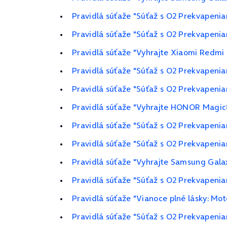
Pravidlá súťaže "Súťaž s O2 Prekvapeni
Pravidlá súťaže "Súťaž s O2 Prekvapenia
Pravidlá súťaže "Vyhrajte Xiaomi Redmi 
Pravidlá súťaže "Súťaž s O2 Prekvapeni
Pravidlá súťaže "Súťaž s O2 Prekvapeni
Pravidlá súťaže "Vyhrajte HONOR Magic8
Pravidlá súťaže "Súťaž s O2 Prekvapeni
Pravidlá súťaže "Súťaž s O2 Prekvapeni
Pravidlá súťaže "Vyhrajte Samsung Gala
Pravidlá súťaže "Súťaž s O2 Prekvapeni
Pravidlá súťaže "Vianoce plné lásky: M
Pravidlá súťaže "Súťaž s O2 Prekvapenia