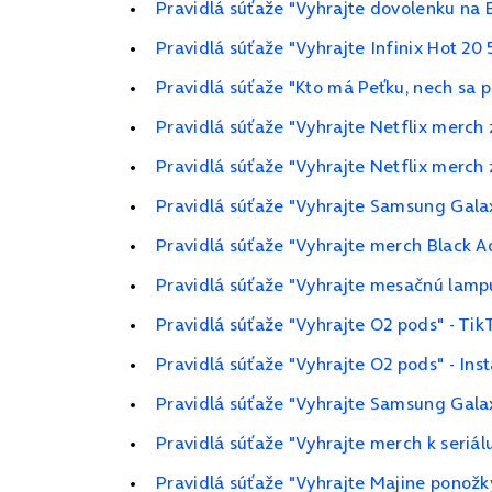
Pravidlá súťaže "Vyhrajte dovolenku na 
Pravidlá súťaže "Vyhrajte Infinix Hot 20
Pravidlá súťaže "Kto má Peťku, nech sa pr
Pravidlá súťaže "Vyhrajte Netflix merch 
Pravidlá súťaže "Vyhrajte Netflix merch 
Pravidlá súťaže "Vyhrajte Samsung Gal
Pravidlá súťaže "Vyhrajte merch Black 
Pravidlá súťaže "Vyhrajte mesačnú lamp
Pravidlá súťaže "Vyhrajte O2 pods" - Tik
Pravidlá súťaže "Vyhrajte O2 pods" - In
Pravidlá súťaže "Vyhrajte Samsung Gala
Pravidlá súťaže "Vyhrajte merch k seriál
Pravidlá súťaže "Vyhrajte Majine ponožk