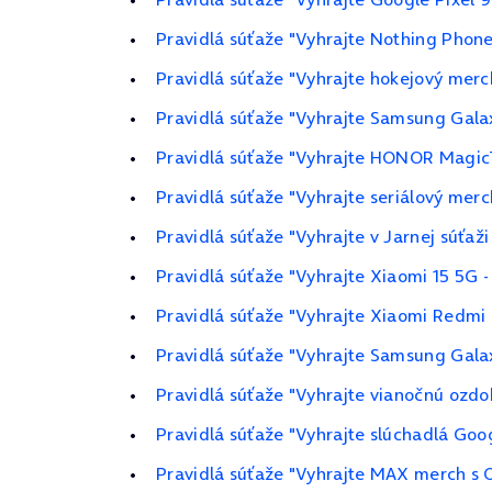
Pravidlá súťaže "Vyhrajte Nothing Phone
Pravidlá súťaže "Vyhrajte hokejový merc
Pravidlá súťaže "Vyhrajte Samsung Gala
Pravidlá súťaže "Vyhrajte HONOR Magic
Pravidlá súťaže "Vyhrajte seriálový merc
Pravidlá súťaže "Vyhrajte v Jarnej súťaž
Pravidlá súťaže "Vyhrajte Xiaomi 15 5G 
Pravidlá súťaže "Vyhrajte Xiaomi Redmi
Pravidlá súťaže "Vyhrajte Samsung Gala
Pravidlá súťaže "Vyhrajte vianočnú ozdo
Pravidlá súťaže "Vyhrajte slúchadlá Goog
Pravidlá súťaže "Vyhrajte MAX merch s 