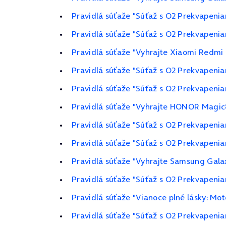
Pravidlá súťaže "Súťaž s O2 Prekvapeni
Pravidlá súťaže "Súťaž s O2 Prekvapenia
Pravidlá súťaže "Vyhrajte Xiaomi Redmi 
Pravidlá súťaže "Súťaž s O2 Prekvapeni
Pravidlá súťaže "Súťaž s O2 Prekvapeni
Pravidlá súťaže "Vyhrajte HONOR Magic8
Pravidlá súťaže "Súťaž s O2 Prekvapeni
Pravidlá súťaže "Súťaž s O2 Prekvapeni
Pravidlá súťaže "Vyhrajte Samsung Gala
Pravidlá súťaže "Súťaž s O2 Prekvapeni
Pravidlá súťaže "Vianoce plné lásky: M
Pravidlá súťaže "Súťaž s O2 Prekvapenia