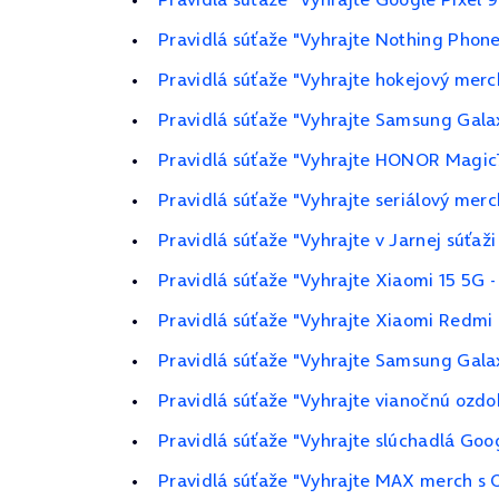
Pravidlá súťaže "Vyhrajte Nothing Phone
Pravidlá súťaže "Vyhrajte hokejový merc
Pravidlá súťaže "Vyhrajte Samsung Gala
Pravidlá súťaže "Vyhrajte HONOR Magic
Pravidlá súťaže "Vyhrajte seriálový merc
Pravidlá súťaže "Vyhrajte v Jarnej súťaž
Pravidlá súťaže "Vyhrajte Xiaomi 15 5G 
Pravidlá súťaže "Vyhrajte Xiaomi Redmi
Pravidlá súťaže "Vyhrajte Samsung Gala
Pravidlá súťaže "Vyhrajte vianočnú ozdo
Pravidlá súťaže "Vyhrajte slúchadlá Goog
Pravidlá súťaže "Vyhrajte MAX merch s 