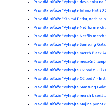
Pravidlá súťaže "Vyhrajte dovolenku na 
Pravidlá súťaže "Vyhrajte Infinix Hot 20
Pravidlá súťaže "Kto má Peťku, nech sa pr
Pravidlá súťaže "Vyhrajte Netflix merch 
Pravidlá súťaže "Vyhrajte Netflix merch 
Pravidlá súťaže "Vyhrajte Samsung Gal
Pravidlá súťaže "Vyhrajte merch Black 
Pravidlá súťaže "Vyhrajte mesačnú lamp
Pravidlá súťaže "Vyhrajte O2 pods" - Tik
Pravidlá súťaže "Vyhrajte O2 pods" - In
Pravidlá súťaže "Vyhrajte Samsung Gala
Pravidlá súťaže "Vyhrajte merch k seriál
Pravidlá súťaže "Vyhrajte Majine ponožk