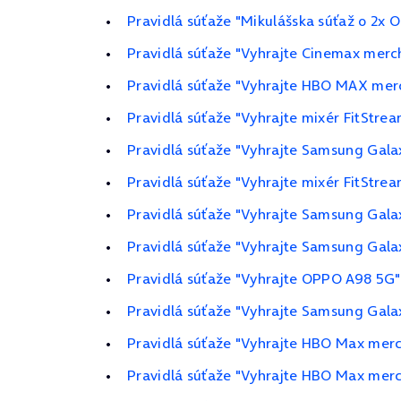
Pravidlá súťaže "Mikulášska súťaž o 2x 
Pravidlá súťaže "Vyhrajte Cinemax merc
Pravidlá súťaže "Vyhrajte HBO MAX merc
Pravidlá súťaže "Vyhrajte mixér FitStrea
Pravidlá súťaže "Vyhrajte Samsung Gala
Pravidlá súťaže "Vyhrajte mixér FitStrea
Pravidlá súťaže "Vyhrajte Samsung Gala
Pravidlá súťaže "Vyhrajte Samsung Galax
Pravidlá súťaže "Vyhrajte OPPO A98 5G"
Pravidlá súťaže "Vyhrajte Samsung Gal
Pravidlá súťaže "Vyhrajte HBO Max merch
Pravidlá súťaže "Vyhrajte HBO Max merch 