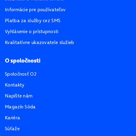
Informácie pre používateľov
Platba za služby cez SMS
Vyhlásenie o prístupnosti
Kvalitatívne ukazovatele služieb
O spoločnosti
Spoločnosť O2
Kontakty
Napíšte nám
Magazín Sóda
Kariéra
Súťaže