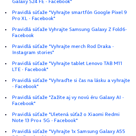
Galaxy S24 FE - Facebook"
Pravidlá súťaže "Vyhrajte smartfón Google Pixel 9
Pro XL - Facebook"
Pravidlá súťaže Vyhrajte Samsung Galaxy Z Fold6-
Facebook
Pravidlá súťaže "Vyhrajte merch Rod Draka -
Instagram stories"
Pravidlá súťaže "Vyhrajte tablet Lenovo TAB M11
LTE - Facebook"
Pravidlá súťaže "Vyhraďte si čas na lásku a vyhrajte
- Facebook"
Pravidlá súťaže "Zažite aj vy novú éru Galaxy AI -
Facebook"
Pravidlá súťaže "Uletená súťaž o Xiaomi Redmi
Note 13 Pro+ 5G - Facebook"
Pravidlá súťaže "Vyhrajte 1x Samsung Galaxy A55