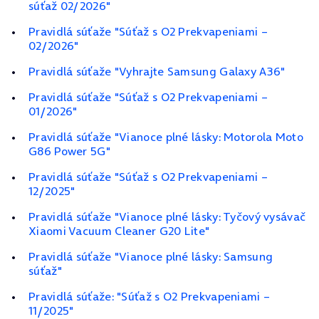
súťaž 02/2026"
Pravidlá súťaže "Súťaž s O2 Prekvapeniami –
02/2026"
Pravidlá súťaže "Vyhrajte Samsung Galaxy A36"
Pravidlá súťaže "Súťaž s O2 Prekvapeniami –
01/2026"
Pravidlá súťaže "Vianoce plné lásky: Motorola Moto
G86 Power 5G"
Pravidlá súťaže "Súťaž s O2 Prekvapeniami –
12/2025"
Pravidlá súťaže "Vianoce plné lásky: Tyčový vysávač
Xiaomi Vacuum Cleaner G20 Lite"
Pravidlá súťaže "Vianoce plné lásky: Samsung
súťaž"
Pravidlá súťaže: "Súťaž s O2 Prekvapeniami –
11/2025"