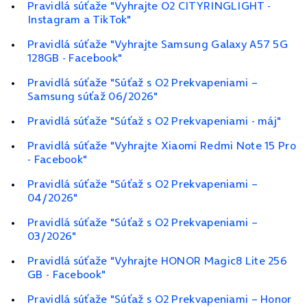
Pravidlá súťaže "Vyhrajte O2 CITYRINGLIGHT -
Instagram a TikTok"
Pravidlá súťaže "Vyhrajte Samsung Galaxy A57 5G
128GB - Facebook"
Pravidlá súťaže "Súťaž s O2 Prekvapeniami –
Samsung súťaž 06/2026"
Pravidlá súťaže "Súťaž s O2 Prekvapeniami - máj"
Pravidlá súťaže "Vyhrajte Xiaomi Redmi Note 15 Pro
- Facebook"
Pravidlá súťaže "Súťaž s O2 Prekvapeniami –
04/2026"
Pravidlá súťaže "Súťaž s O2 Prekvapeniami –
03/2026"
Pravidlá súťaže "Vyhrajte HONOR Magic8 Lite 256
GB - Facebook"
Pravidlá súťaže "Súťaž s O2 Prekvapeniami – Honor