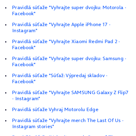
Pravidlá súťaže "Vyhrajte super dvojku: Motorola -
Facebook"
Pravidlá súťaže "Vyhrajte Apple iPhone 17 -
Instagram"
Pravidlá súťaže "Vyhrajte Xiaomi Redmi Pad 2 -
Facebook"
Pravidlá súťaže "Vyhrajte super dvojku: Samsung -
Facebook"
Pravidlá súťaže "Súťaž: Výpredaj skladov -
Facebook"
Pravidlá súťaže "Vyhrajte SAMSUNG Galaxy Z Flip7
- Instagram"
Pravidlá súťaže Vyhraj Motorolu Edge
Pravidlá súťaže "Vyhrajte merch The Last Of Us -
Instagram stories"