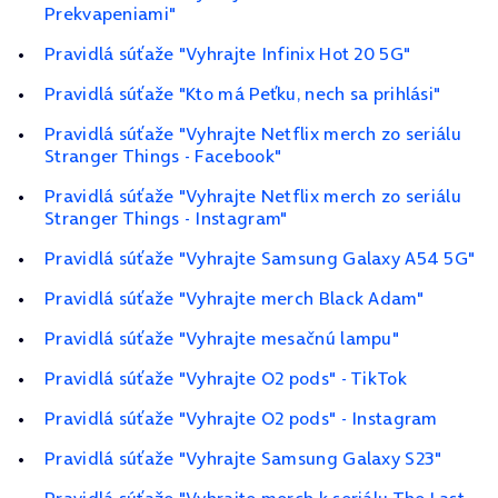
Prekvapeniami"
Pravidlá súťaže "Vyhrajte Infinix Hot 20 5G"
Pravidlá súťaže "Kto má Peťku, nech sa prihlási"
Pravidlá súťaže "Vyhrajte Netflix merch zo seriálu
Stranger Things - Facebook"
Pravidlá súťaže "Vyhrajte Netflix merch zo seriálu
Stranger Things - Instagram"
Pravidlá súťaže "Vyhrajte Samsung Galaxy A54 5G"
Pravidlá súťaže "Vyhrajte merch Black Adam"
Pravidlá súťaže "Vyhrajte mesačnú lampu"
Pravidlá súťaže "Vyhrajte O2 pods" - TikTok
Pravidlá súťaže "Vyhrajte O2 pods" - Instagram
Pravidlá súťaže "Vyhrajte Samsung Galaxy S23"