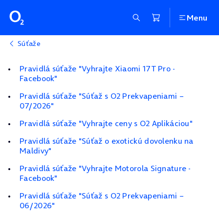
Menu
Súťaže
Pravidlá súťaže "Vyhrajte Xiaomi 17T Pro -
Facebook"
Pravidlá súťaže "Súťaž s O2 Prekvapeniami –
07/2026"
Pravidlá súťaže "Vyhrajte ceny s O2 Aplikáciou"
Pravidlá súťaže "Súťaž o exotickú dovolenku na
Maldivy"
Pravidlá súťaže "Vyhrajte Motorola Signature -
Facebook"
Pravidlá súťaže "Súťaž s O2 Prekvapeniami –
06/2026"