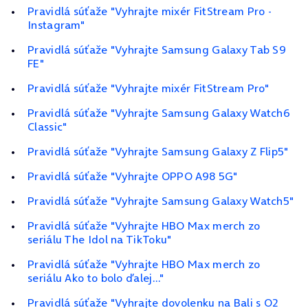
Pravidlá súťaže "Vyhrajte mixér FitStream Pro -
Instagram"
Pravidlá súťaže "Vyhrajte Samsung Galaxy Tab S9
FE"
Pravidlá súťaže "Vyhrajte mixér FitStream Pro"
Pravidlá súťaže "Vyhrajte Samsung Galaxy Watch6
Classic"
Pravidlá súťaže "Vyhrajte Samsung Galaxy Z Flip5"
Pravidlá súťaže "Vyhrajte OPPO A98 5G"
Pravidlá súťaže "Vyhrajte Samsung Galaxy Watch5"
Pravidlá súťaže "Vyhrajte HBO Max merch zo
seriálu The Idol na TikToku"
Pravidlá súťaže "Vyhrajte HBO Max merch zo
seriálu Ako to bolo ďalej..."
Pravidlá súťaže "Vyhrajte dovolenku na Bali s O2