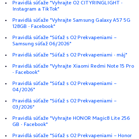
Pravidlá súťaže "Vyhrajte O2 CITYRINGLIGHT -
Instagram a TikTok"
Pravidlá súťaže "Vyhrajte Samsung Galaxy A57 5G
128GB - Facebook"
Pravidlá súťaže "Súťaž s O2 Prekvapeniami –
Samsung súťaž 06/2026"
Pravidlá súťaže "Súťaž s O2 Prekvapeniami - máj"
Pravidlá súťaže "Vyhrajte Xiaomi Redmi Note 15 Pro
- Facebook"
Pravidlá súťaže "Súťaž s O2 Prekvapeniami –
04/2026"
Pravidlá súťaže "Súťaž s O2 Prekvapeniami –
03/2026"
Pravidlá súťaže "Vyhrajte HONOR Magic8 Lite 256
GB - Facebook"
Pravidlá súťaže "Súťaž s O2 Prekvapeniami – Honor