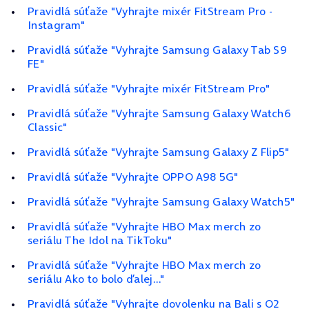
Pravidlá súťaže "Vyhrajte mixér FitStream Pro -
Instagram"
Pravidlá súťaže "Vyhrajte Samsung Galaxy Tab S9
FE"
Pravidlá súťaže "Vyhrajte mixér FitStream Pro"
Pravidlá súťaže "Vyhrajte Samsung Galaxy Watch6
Classic"
Pravidlá súťaže "Vyhrajte Samsung Galaxy Z Flip5"
Pravidlá súťaže "Vyhrajte OPPO A98 5G"
Pravidlá súťaže "Vyhrajte Samsung Galaxy Watch5"
Pravidlá súťaže "Vyhrajte HBO Max merch zo
seriálu The Idol na TikToku"
Pravidlá súťaže "Vyhrajte HBO Max merch zo
seriálu Ako to bolo ďalej..."
Pravidlá súťaže "Vyhrajte dovolenku na Bali s O2