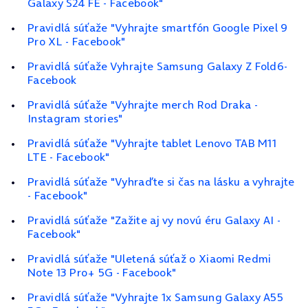
Galaxy S24 FE - Facebook"
Pravidlá súťaže "Vyhrajte smartfón Google Pixel 9
Pro XL - Facebook"
Pravidlá súťaže Vyhrajte Samsung Galaxy Z Fold6-
Facebook
Pravidlá súťaže "Vyhrajte merch Rod Draka -
Instagram stories"
Pravidlá súťaže "Vyhrajte tablet Lenovo TAB M11
LTE - Facebook"
Pravidlá súťaže "Vyhraďte si čas na lásku a vyhrajte
- Facebook"
Pravidlá súťaže "Zažite aj vy novú éru Galaxy AI -
Facebook"
Pravidlá súťaže "Uletená súťaž o Xiaomi Redmi
Note 13 Pro+ 5G - Facebook"
Pravidlá súťaže "Vyhrajte 1x Samsung Galaxy A55