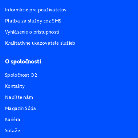
Informácie pre používateľov
Platba za služby cez SMS
Vyhlásenie o prístupnosti
Kvalitatívne ukazovatele služieb
O spoločnosti
Spoločnosť O2
Kontakty
Napíšte nám
Magazín Sóda
Kariéra
Súťaže