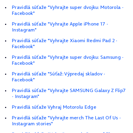
Pravidlá súťaže "Vyhrajte super dvojku: Motorola -
Facebook"
Pravidlá súťaže "Vyhrajte Apple iPhone 17 -
Instagram"
Pravidlá súťaže "Vyhrajte Xiaomi Redmi Pad 2 -
Facebook"
Pravidlá súťaže "Vyhrajte super dvojku: Samsung -
Facebook"
Pravidlá súťaže "Súťaž: Výpredaj skladov -
Facebook"
Pravidlá súťaže "Vyhrajte SAMSUNG Galaxy Z Flip7
- Instagram"
Pravidlá súťaže Vyhraj Motorolu Edge
Pravidlá súťaže "Vyhrajte merch The Last Of Us -
Instagram stories"