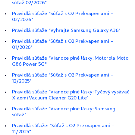
súťaž 02/2026"
Pravidlá súťaže "Súťaž s O2 Prekvapeniami –
02/2026"
Pravidlá súťaže "Vyhrajte Samsung Galaxy A36"
Pravidlá súťaže "Súťaž s O2 Prekvapeniami –
01/2026"
Pravidlá súťaže "Vianoce plné lásky: Motorola Moto
G86 Power 5G"
Pravidlá súťaže "Súťaž s O2 Prekvapeniami –
12/2025"
Pravidlá súťaže "Vianoce plné lásky: Tyčový vysávač
Xiaomi Vacuum Cleaner G20 Lite"
Pravidlá súťaže "Vianoce plné lásky: Samsung
súťaž"
Pravidlá súťaže: "Súťaž s O2 Prekvapeniami –
11/2025"