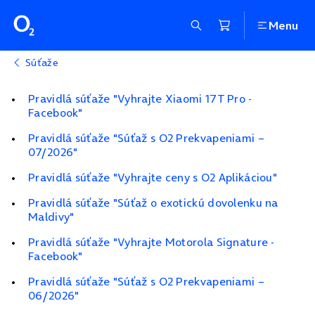
Menu
Súťaže
Pravidlá súťaže "Vyhrajte Xiaomi 17T Pro -
Facebook"
Pravidlá súťaže "Súťaž s O2 Prekvapeniami –
07/2026"
Pravidlá súťaže "Vyhrajte ceny s O2 Aplikáciou"
Pravidlá súťaže "Súťaž o exotickú dovolenku na
Maldivy"
Pravidlá súťaže "Vyhrajte Motorola Signature -
Facebook"
Pravidlá súťaže "Súťaž s O2 Prekvapeniami –
06/2026"