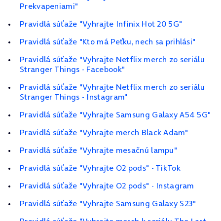
Prekvapeniami"
Pravidlá súťaže "Vyhrajte Infinix Hot 20 5G"
Pravidlá súťaže "Kto má Peťku, nech sa prihlási"
Pravidlá súťaže "Vyhrajte Netflix merch zo seriálu
Stranger Things - Facebook"
Pravidlá súťaže "Vyhrajte Netflix merch zo seriálu
Stranger Things - Instagram"
Pravidlá súťaže "Vyhrajte Samsung Galaxy A54 5G"
Pravidlá súťaže "Vyhrajte merch Black Adam"
Pravidlá súťaže "Vyhrajte mesačnú lampu"
Pravidlá súťaže "Vyhrajte O2 pods" - TikTok
Pravidlá súťaže "Vyhrajte O2 pods" - Instagram
Pravidlá súťaže "Vyhrajte Samsung Galaxy S23"