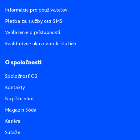
Informácie pre používateľov
Platba za služby cez SMS
Vyhlásenie o prístupnosti
Kvalitatívne ukazovatele služieb
O spoločnosti
Spoločnosť O2
Kontakty
Napíšte nám
Magazín Sóda
Kariéra
Súťaže