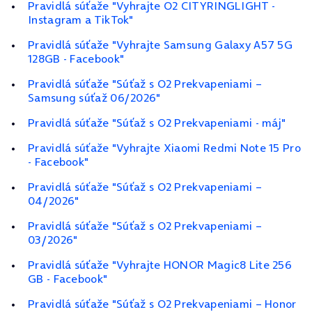
Pravidlá súťaže "Vyhrajte O2 CITYRINGLIGHT -
Instagram a TikTok"
Pravidlá súťaže "Vyhrajte Samsung Galaxy A57 5G
128GB - Facebook"
Pravidlá súťaže "Súťaž s O2 Prekvapeniami –
Samsung súťaž 06/2026"
Pravidlá súťaže "Súťaž s O2 Prekvapeniami - máj"
Pravidlá súťaže "Vyhrajte Xiaomi Redmi Note 15 Pro
- Facebook"
Pravidlá súťaže "Súťaž s O2 Prekvapeniami –
04/2026"
Pravidlá súťaže "Súťaž s O2 Prekvapeniami –
03/2026"
Pravidlá súťaže "Vyhrajte HONOR Magic8 Lite 256
GB - Facebook"
Pravidlá súťaže "Súťaž s O2 Prekvapeniami – Honor