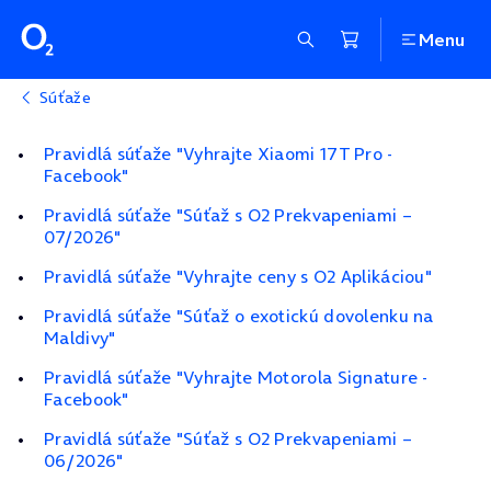
Menu
Súťaže
Pravidlá súťaže "Vyhrajte Xiaomi 17T Pro -
Facebook"
Pravidlá súťaže "Súťaž s O2 Prekvapeniami –
07/2026"
Pravidlá súťaže "Vyhrajte ceny s O2 Aplikáciou"
Pravidlá súťaže "Súťaž o exotickú dovolenku na
Maldivy"
Pravidlá súťaže "Vyhrajte Motorola Signature -
Facebook"
Pravidlá súťaže "Súťaž s O2 Prekvapeniami –
06/2026"