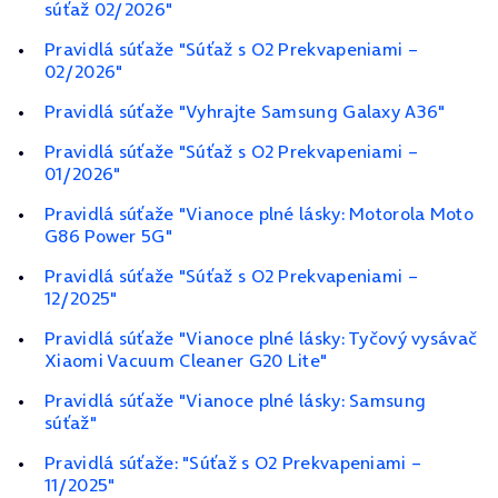
súťaž 02/2026"
Pravidlá súťaže "Súťaž s O2 Prekvapeniami –
02/2026"
Pravidlá súťaže "Vyhrajte Samsung Galaxy A36"
Pravidlá súťaže "Súťaž s O2 Prekvapeniami –
01/2026"
Pravidlá súťaže "Vianoce plné lásky: Motorola Moto
G86 Power 5G"
Pravidlá súťaže "Súťaž s O2 Prekvapeniami –
12/2025"
Pravidlá súťaže "Vianoce plné lásky: Tyčový vysávač
Xiaomi Vacuum Cleaner G20 Lite"
Pravidlá súťaže "Vianoce plné lásky: Samsung
súťaž"
Pravidlá súťaže: "Súťaž s O2 Prekvapeniami –
11/2025"