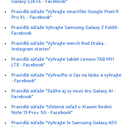
Galaxy S24 FE - Facebook"
Pravidlá súťaže "Vyhrajte smartfón Google Pixel 9
Pro XL - Facebook"
Pravidlá súťaže Vyhrajte Samsung Galaxy Z Fold6-
Facebook
Pravidlá súťaže "Vyhrajte merch Rod Draka -
Instagram stories"
Pravidlá súťaže "Vyhrajte tablet Lenovo TAB M11
LTE - Facebook"
Pravidlá súťaže "Vyhraďte si čas na lásku a vyhrajte
- Facebook"
Pravidlá súťaže "Zažite aj vy novú éru Galaxy AI -
Facebook"
Pravidlá súťaže "Uletená súťaž o Xiaomi Redmi
Note 13 Pro+ 5G - Facebook"
Pravidlá súťaže "Vyhrajte 1x Samsung Galaxy A55