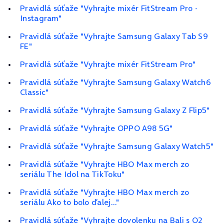
Pravidlá súťaže "Vyhrajte mixér FitStream Pro -
Instagram"
Pravidlá súťaže "Vyhrajte Samsung Galaxy Tab S9
FE"
Pravidlá súťaže "Vyhrajte mixér FitStream Pro"
Pravidlá súťaže "Vyhrajte Samsung Galaxy Watch6
Classic"
Pravidlá súťaže "Vyhrajte Samsung Galaxy Z Flip5"
Pravidlá súťaže "Vyhrajte OPPO A98 5G"
Pravidlá súťaže "Vyhrajte Samsung Galaxy Watch5"
Pravidlá súťaže "Vyhrajte HBO Max merch zo
seriálu The Idol na TikToku"
Pravidlá súťaže "Vyhrajte HBO Max merch zo
seriálu Ako to bolo ďalej..."
Pravidlá súťaže "Vyhrajte dovolenku na Bali s O2