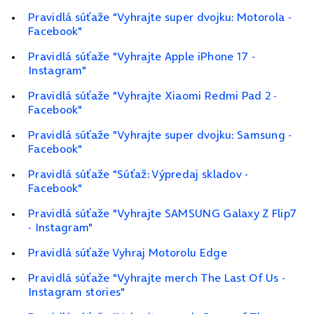
Pravidlá súťaže "Vyhrajte super dvojku: Motorola -
Facebook"
Pravidlá súťaže "Vyhrajte Apple iPhone 17 -
Instagram"
Pravidlá súťaže "Vyhrajte Xiaomi Redmi Pad 2 -
Facebook"
Pravidlá súťaže "Vyhrajte super dvojku: Samsung -
Facebook"
Pravidlá súťaže "Súťaž: Výpredaj skladov -
Facebook"
Pravidlá súťaže "Vyhrajte SAMSUNG Galaxy Z Flip7
- Instagram"
Pravidlá súťaže Vyhraj Motorolu Edge
Pravidlá súťaže "Vyhrajte merch The Last Of Us -
Instagram stories"