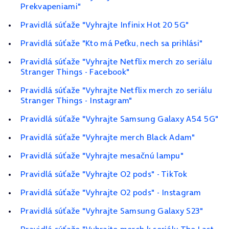
Prekvapeniami"
Pravidlá súťaže "Vyhrajte Infinix Hot 20 5G"
Pravidlá súťaže "Kto má Peťku, nech sa prihlási"
Pravidlá súťaže "Vyhrajte Netflix merch zo seriálu
Stranger Things - Facebook"
Pravidlá súťaže "Vyhrajte Netflix merch zo seriálu
Stranger Things - Instagram"
Pravidlá súťaže "Vyhrajte Samsung Galaxy A54 5G"
Pravidlá súťaže "Vyhrajte merch Black Adam"
Pravidlá súťaže "Vyhrajte mesačnú lampu"
Pravidlá súťaže "Vyhrajte O2 pods" - TikTok
Pravidlá súťaže "Vyhrajte O2 pods" - Instagram
Pravidlá súťaže "Vyhrajte Samsung Galaxy S23"