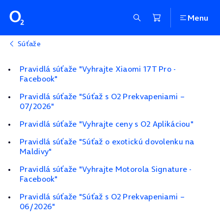
Menu
Súťaže
Pravidlá súťaže "Vyhrajte Xiaomi 17T Pro -
Facebook"
Pravidlá súťaže "Súťaž s O2 Prekvapeniami –
07/2026"
Pravidlá súťaže "Vyhrajte ceny s O2 Aplikáciou"
Pravidlá súťaže "Súťaž o exotickú dovolenku na
Maldivy"
Pravidlá súťaže "Vyhrajte Motorola Signature -
Facebook"
Pravidlá súťaže "Súťaž s O2 Prekvapeniami –
06/2026"