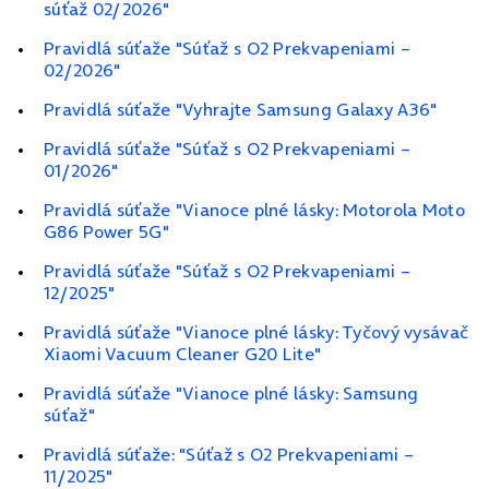
súťaž 02/2026"
Pravidlá súťaže "Súťaž s O2 Prekvapeniami –
02/2026"
Pravidlá súťaže "Vyhrajte Samsung Galaxy A36"
Pravidlá súťaže "Súťaž s O2 Prekvapeniami –
01/2026"
Pravidlá súťaže "Vianoce plné lásky: Motorola Moto
G86 Power 5G"
Pravidlá súťaže "Súťaž s O2 Prekvapeniami –
12/2025"
Pravidlá súťaže "Vianoce plné lásky: Tyčový vysávač
Xiaomi Vacuum Cleaner G20 Lite"
Pravidlá súťaže "Vianoce plné lásky: Samsung
súťaž"
Pravidlá súťaže: "Súťaž s O2 Prekvapeniami –
11/2025"