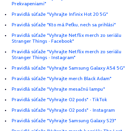
Prekvapeniami"
Pravidlá súťaže "Vyhrajte Infinix Hot 20 5G"
Pravidlá súťaže "Kto má Peťku, nech sa prihlási"
Pravidlá súťaže "Vyhrajte Netflix merch zo seriálu
Stranger Things - Facebook"
Pravidlá súťaže "Vyhrajte Netflix merch zo seriálu
Stranger Things - Instagram"
Pravidlá súťaže "Vyhrajte Samsung Galaxy A54 5G"
Pravidlá súťaže "Vyhrajte merch Black Adam"
Pravidlá súťaže "Vyhrajte mesačnú lampu"
Pravidlá súťaže "Vyhrajte O2 pods" - TikTok
Pravidlá súťaže "Vyhrajte O2 pods" - Instagram
Pravidlá súťaže "Vyhrajte Samsung Galaxy S23"