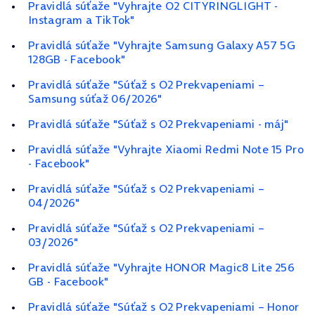
Pravidlá súťaže "Vyhrajte O2 CITYRINGLIGHT -
Instagram a TikTok"
Pravidlá súťaže "Vyhrajte Samsung Galaxy A57 5G
128GB - Facebook"
Pravidlá súťaže "Súťaž s O2 Prekvapeniami –
Samsung súťaž 06/2026"
Pravidlá súťaže "Súťaž s O2 Prekvapeniami - máj"
Pravidlá súťaže "Vyhrajte Xiaomi Redmi Note 15 Pro
- Facebook"
Pravidlá súťaže "Súťaž s O2 Prekvapeniami –
04/2026"
Pravidlá súťaže "Súťaž s O2 Prekvapeniami –
03/2026"
Pravidlá súťaže "Vyhrajte HONOR Magic8 Lite 256
GB - Facebook"
Pravidlá súťaže "Súťaž s O2 Prekvapeniami – Honor