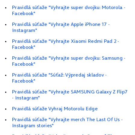
Pravidlá súťaže "Vyhrajte super dvojku: Motorola -
Facebook"
Pravidlá súťaže "Vyhrajte Apple iPhone 17 -
Instagram"
Pravidlá súťaže "Vyhrajte Xiaomi Redmi Pad 2 -
Facebook"
Pravidlá súťaže "Vyhrajte super dvojku: Samsung -
Facebook"
Pravidlá súťaže "Súťaž: Výpredaj skladov -
Facebook"
Pravidlá súťaže "Vyhrajte SAMSUNG Galaxy Z Flip7
- Instagram"
Pravidlá súťaže Vyhraj Motorolu Edge
Pravidlá súťaže "Vyhrajte merch The Last Of Us -
Instagram stories"