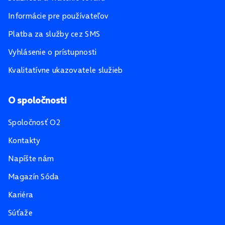
Informácie pre používateľov
Platba za služby cez SMS
Vyhlásenie o prístupnosti
Kvalitatívne ukazovatele služieb
O spoločnosti
Spoločnosť O2
Kontakty
Napíšte nám
Magazín Sóda
Kariéra
Súťaže