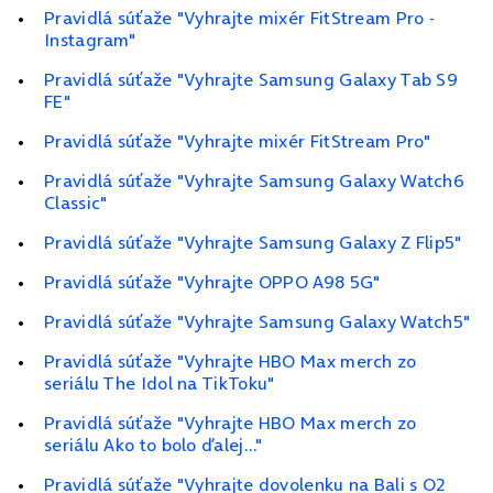
Pravidlá súťaže "Vyhrajte mixér FitStream Pro -
Instagram"
Pravidlá súťaže "Vyhrajte Samsung Galaxy Tab S9
FE"
Pravidlá súťaže "Vyhrajte mixér FitStream Pro"
Pravidlá súťaže "Vyhrajte Samsung Galaxy Watch6
Classic"
Pravidlá súťaže "Vyhrajte Samsung Galaxy Z Flip5"
Pravidlá súťaže "Vyhrajte OPPO A98 5G"
Pravidlá súťaže "Vyhrajte Samsung Galaxy Watch5"
Pravidlá súťaže "Vyhrajte HBO Max merch zo
seriálu The Idol na TikToku"
Pravidlá súťaže "Vyhrajte HBO Max merch zo
seriálu Ako to bolo ďalej..."
Pravidlá súťaže "Vyhrajte dovolenku na Bali s O2