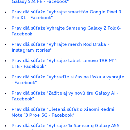
Galaxy S24 FE - Facebook"
Pravidlá súťaže "Vyhrajte smartfón Google Pixel 9
Pro XL - Facebook"
Pravidlá súťaže Vyhrajte Samsung Galaxy Z Fold6-
Facebook
Pravidlá súťaže "Vyhrajte merch Rod Draka -
Instagram stories"
Pravidlá súťaže "Vyhrajte tablet Lenovo TAB M11
LTE - Facebook"
Pravidlá súťaže "Vyhraďte si čas na lásku a vyhrajte
- Facebook"
Pravidlá súťaže "Zažite aj vy novú éru Galaxy AI -
Facebook"
Pravidlá súťaže "Uletená súťaž o Xiaomi Redmi
Note 13 Pro+ 5G - Facebook"
Pravidlá súťaže "Vyhrajte 1x Samsung Galaxy A55