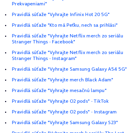
Prekvapeniami"
Pravidlá súťaže "Vyhrajte Infinix Hot 20 5G"
Pravidlá súťaže "Kto má Peťku, nech sa prihlási"
Pravidlá súťaže "Vyhrajte Netflix merch zo seriálu
Stranger Things - Facebook"
Pravidlá súťaže "Vyhrajte Netflix merch zo seriálu
Stranger Things - Instagram"
Pravidlá súťaže "Vyhrajte Samsung Galaxy A54 5G"
Pravidlá súťaže "Vyhrajte merch Black Adam"
Pravidlá súťaže "Vyhrajte mesačnú lampu"
Pravidlá súťaže "Vyhrajte O2 pods" - TikTok
Pravidlá súťaže "Vyhrajte O2 pods" - Instagram
Pravidlá súťaže "Vyhrajte Samsung Galaxy S23"