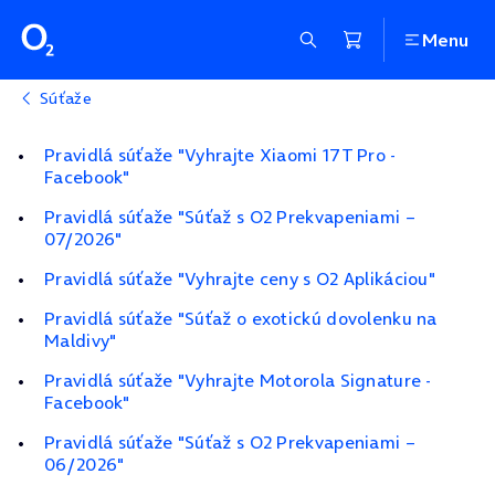
Menu
Súťaže
Pravidlá súťaže "Vyhrajte Xiaomi 17T Pro -
Facebook"
Pravidlá súťaže "Súťaž s O2 Prekvapeniami –
07/2026"
Pravidlá súťaže "Vyhrajte ceny s O2 Aplikáciou"
Pravidlá súťaže "Súťaž o exotickú dovolenku na
Maldivy"
Pravidlá súťaže "Vyhrajte Motorola Signature -
Facebook"
Pravidlá súťaže "Súťaž s O2 Prekvapeniami –
06/2026"