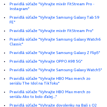
Pravidlá súťaže "Vyhrajte mixér FitStream Pro -
Instagram"
Pravidlá súťaže "Vyhrajte Samsung Galaxy Tab S9
FE"
Pravidlá súťaže "Vyhrajte mixér FitStream Pro"
Pravidlá súťaže "Vyhrajte Samsung Galaxy Watch6
Classic"
Pravidlá súťaže "Vyhrajte Samsung Galaxy Z Flip5"
Pravidlá súťaže "Vyhrajte OPPO A98 5G"
Pravidlá súťaže "Vyhrajte Samsung Galaxy Watch5"
Pravidlá súťaže "Vyhrajte HBO Max merch zo
seriálu The Idol na TikToku"
Pravidlá súťaže "Vyhrajte HBO Max merch zo
seriálu Ako to bolo ďalej..."
Pravidlá súťaže "Vyhrajte dovolenku na Bali s O2