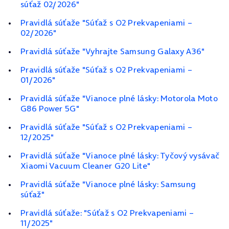
súťaž 02/2026"
Pravidlá súťaže "Súťaž s O2 Prekvapeniami –
02/2026"
Pravidlá súťaže "Vyhrajte Samsung Galaxy A36"
Pravidlá súťaže "Súťaž s O2 Prekvapeniami –
01/2026"
Pravidlá súťaže "Vianoce plné lásky: Motorola Moto
G86 Power 5G"
Pravidlá súťaže "Súťaž s O2 Prekvapeniami –
12/2025"
Pravidlá súťaže "Vianoce plné lásky: Tyčový vysávač
Xiaomi Vacuum Cleaner G20 Lite"
Pravidlá súťaže "Vianoce plné lásky: Samsung
súťaž"
Pravidlá súťaže: "Súťaž s O2 Prekvapeniami –
11/2025"