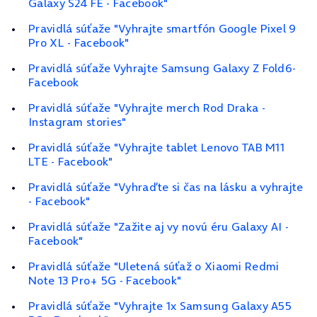
Galaxy S24 FE - Facebook"
Pravidlá súťaže "Vyhrajte smartfón Google Pixel 9
Pro XL - Facebook"
Pravidlá súťaže Vyhrajte Samsung Galaxy Z Fold6-
Facebook
Pravidlá súťaže "Vyhrajte merch Rod Draka -
Instagram stories"
Pravidlá súťaže "Vyhrajte tablet Lenovo TAB M11
LTE - Facebook"
Pravidlá súťaže "Vyhraďte si čas na lásku a vyhrajte
- Facebook"
Pravidlá súťaže "Zažite aj vy novú éru Galaxy AI -
Facebook"
Pravidlá súťaže "Uletená súťaž o Xiaomi Redmi
Note 13 Pro+ 5G - Facebook"
Pravidlá súťaže "Vyhrajte 1x Samsung Galaxy A55