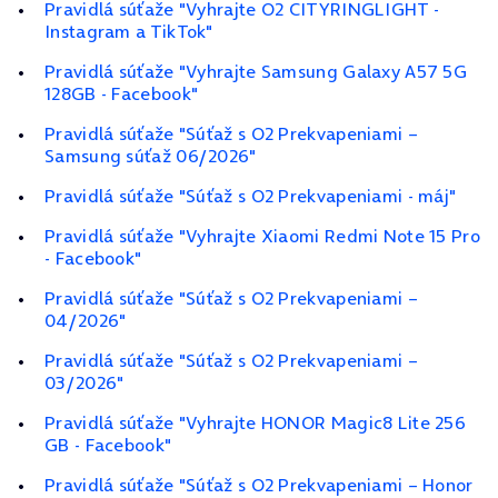
Pravidlá súťaže "Vyhrajte O2 CITYRINGLIGHT -
Instagram a TikTok"
Pravidlá súťaže "Vyhrajte Samsung Galaxy A57 5G
128GB - Facebook"
Pravidlá súťaže "Súťaž s O2 Prekvapeniami –
Samsung súťaž 06/2026"
Pravidlá súťaže "Súťaž s O2 Prekvapeniami - máj"
Pravidlá súťaže "Vyhrajte Xiaomi Redmi Note 15 Pro
- Facebook"
Pravidlá súťaže "Súťaž s O2 Prekvapeniami –
04/2026"
Pravidlá súťaže "Súťaž s O2 Prekvapeniami –
03/2026"
Pravidlá súťaže "Vyhrajte HONOR Magic8 Lite 256
GB - Facebook"
Pravidlá súťaže "Súťaž s O2 Prekvapeniami – Honor