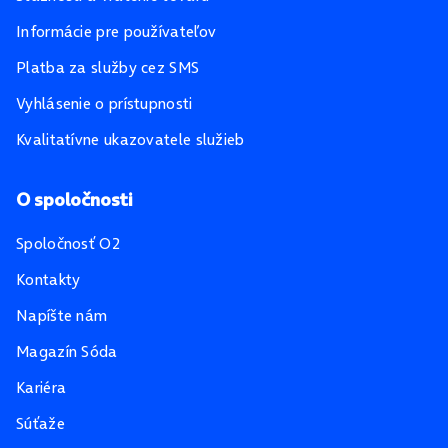
Informácie pre používateľov
Platba za služby cez SMS
Vyhlásenie o prístupnosti
Kvalitatívne ukazovatele služieb
O spoločnosti
Spoločnosť O2
Kontakty
Napíšte nám
Magazín Sóda
Kariéra
Súťaže