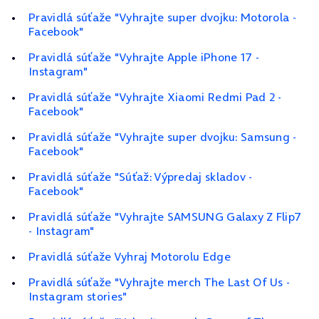
Pravidlá súťaže "Vyhrajte super dvojku: Motorola -
Facebook"
Pravidlá súťaže "Vyhrajte Apple iPhone 17 -
Instagram"
Pravidlá súťaže "Vyhrajte Xiaomi Redmi Pad 2 -
Facebook"
Pravidlá súťaže "Vyhrajte super dvojku: Samsung -
Facebook"
Pravidlá súťaže "Súťaž: Výpredaj skladov -
Facebook"
Pravidlá súťaže "Vyhrajte SAMSUNG Galaxy Z Flip7
- Instagram"
Pravidlá súťaže Vyhraj Motorolu Edge
Pravidlá súťaže "Vyhrajte merch The Last Of Us -
Instagram stories"