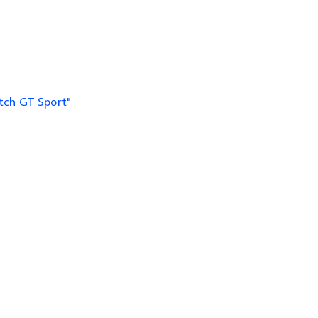
tch GT Sport"