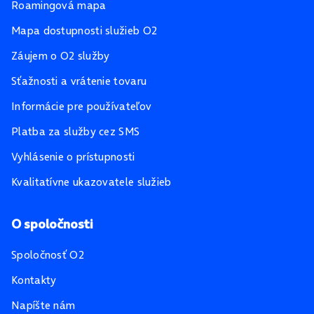
Roamingová mapa
Mapa dostupnosti služieb O2
Záujem o O2 služby
Sťažnosti a vrátenie tovaru
Informácie pre používateľov
Platba za služby cez SMS
Vyhlásenie o prístupnosti
Kvalitatívne ukazovatele služieb
O spoločnosti
Spoločnosť O2
Kontakty
Napíšte nám