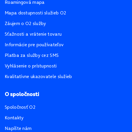
Roamingová mapa
Mapa dostupnosti služieb O2
Záujem o O2 služby
Sťažnosti a vrátenie tovaru
Informácie pre používateľov
Platba za služby cez SMS
Vyhlásenie o prístupnosti
Kvalitatívne ukazovatele služieb
O spoločnosti
Spoločnosť O2
Kontakty
Napíšte nám