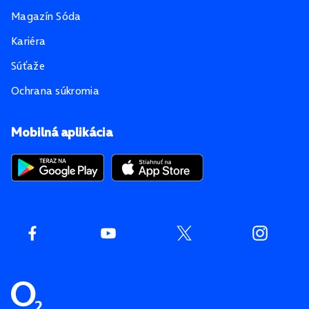
Magazín Sóda
Kariéra
Súťaže
Ochrana súkromia
Mobilná aplikácia