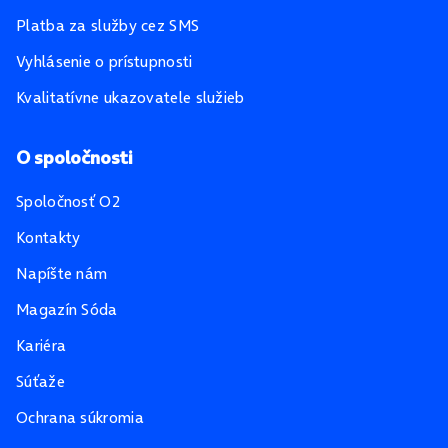
Platba za služby cez SMS
Vyhlásenie o prístupnosti
Kvalitatívne ukazovatele služieb
O spoločnosti
Spoločnosť O2
Kontakty
Napíšte nám
Magazín Sóda
Kariéra
Súťaže
Ochrana súkromia