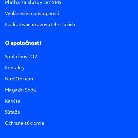
Platba za služby cez SMS
Vyhlásenie o prístupnosti
Kvalitatívne ukazovatele služieb
O spoločnosti
Spoločnosť O2
Kontakty
Napíšte nám
Magazín Sóda
Kariéra
Súťaže
Ochrana súkromia