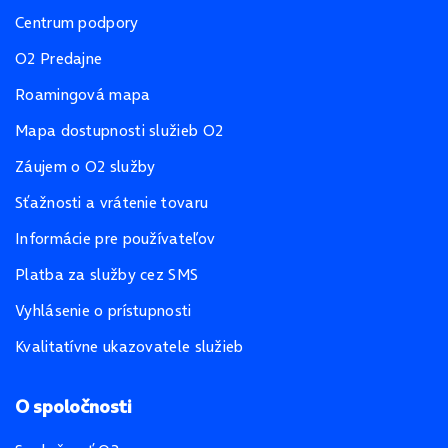
Centrum podpory
O2 Predajne
Roamingová mapa
Mapa dostupnosti služieb O2
Záujem o O2 služby
Sťažnosti a vrátenie tovaru
Informácie pre používateľov
Platba za služby cez SMS
Vyhlásenie o prístupnosti
Kvalitatívne ukazovatele služieb
O spoločnosti