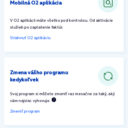
Mobilná O2 aplikácia
V O2 aplikácii máte všetko pod kontrolou. Od aktivácie
služieb po zaplatenie faktúr.
Stiahnuť O2 aplikáciu
Zmena vášho programu
kedykoľvek
Svoj program si môžete zmeniť raz mesačne za taký, aký
vám najviac vyhovuje.
Zmeniť program