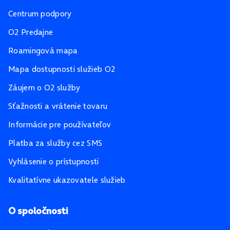
Centrum podpory
O2 Predajne
Roamingová mapa
Mapa dostupnosti služieb O2
Záujem o O2 služby
Sťažnosti a vrátenie tovaru
Informácie pre používateľov
Platba za služby cez SMS
Vyhlásenie o prístupnosti
Kvalitatívne ukazovatele služieb
O spoločnosti